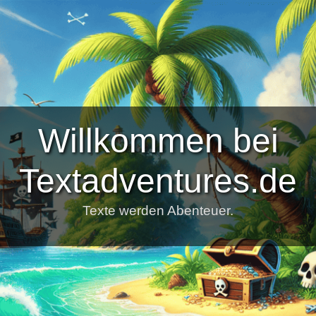
Willkommen bei
Textadventures.de
Texte werden Abenteuer.