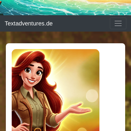
Textadventures.de