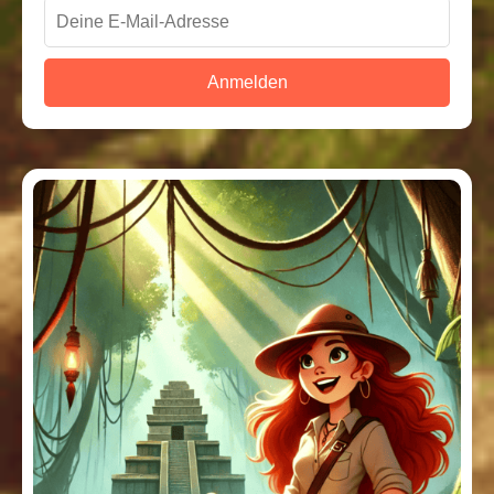
Anmelden