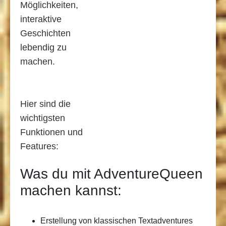
Möglichkeiten,
interaktive
Geschichten
lebendig zu
machen.
Hier sind die
wichtigsten
Funktionen und
Features:
Was du mit AdventureQueen
machen kannst:
Erstellung von klassischen Textadventures