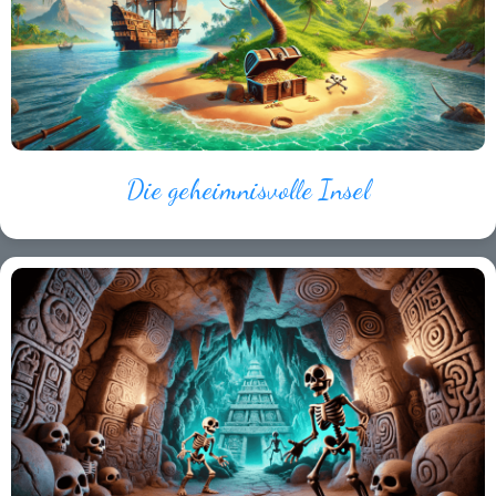
Die geheimnisvolle Insel