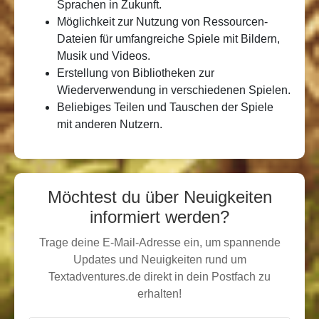
Sprachen in Zukunft.
Möglichkeit zur Nutzung von Ressourcen-
Dateien für umfangreiche Spiele mit Bildern,
Musik und Videos.
Erstellung von Bibliotheken zur
Wiederverwendung in verschiedenen Spielen.
Beliebiges Teilen und Tauschen der Spiele
mit anderen Nutzern.
Möchtest du über Neuigkeiten
informiert werden?
Trage deine E-Mail-Adresse ein, um spannende
Updates und Neuigkeiten rund um
Textadventures.de direkt in dein Postfach zu
erhalten!