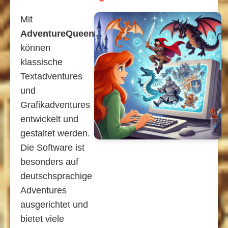
Mit
AdventureQueen
können
klassische
Textadventures
und
Grafikadventures
entwickelt und
gestaltet werden.
Die Software ist
besonders auf
deutschsprachige
Adventures
ausgerichtet und
bietet viele