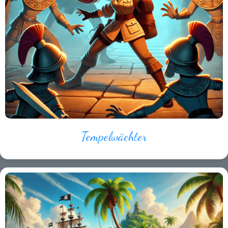
Tempelwächter