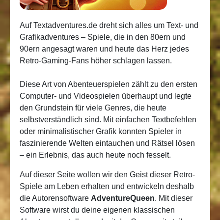
Auf Textadventures.de dreht sich alles um Text- und
Grafikadventures – Spiele, die in den 80ern und
90ern angesagt waren und heute das Herz jedes
Retro-Gaming-Fans höher schlagen lassen.
Diese Art von Abenteuerspielen zählt zu den ersten
Computer- und Videospielen überhaupt und legte
den Grundstein für viele Genres, die heute
selbstverständlich sind. Mit einfachen Textbefehlen
oder minimalistischer Grafik konnten Spieler in
faszinierende Welten eintauchen und Rätsel lösen
– ein Erlebnis, das auch heute noch fesselt.
Auf dieser Seite wollen wir den Geist dieser Retro-
Spiele am Leben erhalten und entwickeln deshalb
die Autorensoftware
AdventureQueen
. Mit dieser
Software wirst du deine eigenen klassischen