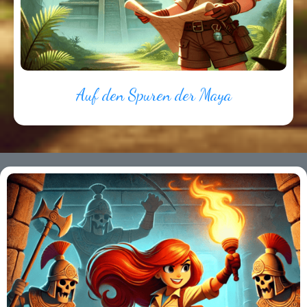
Auf den Spuren der Maya