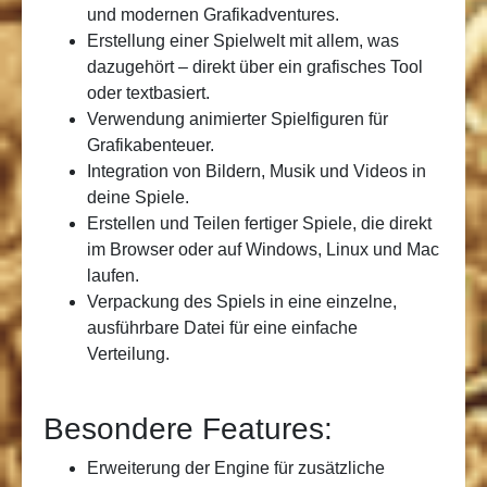
und modernen Grafikadventures.
Erstellung einer Spielwelt mit allem, was
dazugehört – direkt über ein grafisches Tool
oder textbasiert.
Verwendung animierter Spielfiguren für
Grafikabenteuer.
Integration von Bildern, Musik und Videos in
deine Spiele.
Erstellen und Teilen fertiger Spiele, die direkt
im Browser oder auf Windows, Linux und Mac
laufen.
Verpackung des Spiels in eine einzelne,
ausführbare Datei für eine einfache
Verteilung.
Besondere Features:
Erweiterung der Engine für zusätzliche