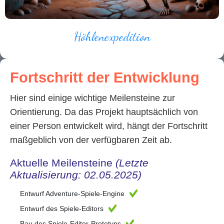
Höhlenexpedition
Fortschritt der Entwicklung
Hier sind einige wichtige Meilensteine zur
Orientierung. Da das Projekt hauptsächlich von
einer Person entwickelt wird, hängt der Fortschritt
maßgeblich von der verfügbaren Zeit ab.
Aktuelle Meilensteine
(Letzte
Aktualisierung: 02.05.2025)
Entwurf Adventure-Spiele-Engine
Entwurf des Spiele-Editors
Bau des Spiele-Editor-Prototyps