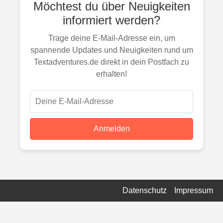
Möchtest du über Neuigkeiten
informiert werden?
Trage deine E-Mail-Adresse ein, um
spannende Updates und Neuigkeiten rund um
Textadventures.de direkt in dein Postfach zu
erhalten!
Anmelden
Datenschutz
Impressum