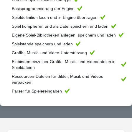
Basisprogrammierung der Engine
Spieldefinition lesen und in Engine übertragen
Spiel kompilieren und als Datei speichern und laden
Eigene Spiel-Bibliotheken anlegen, speichern und laden
Spielstände speichern und laden
Grafik-, Musik- und Video-Unterstützung
Einbinden einzelner Grafik-, Musik- und Videodateien in
Spieldateien
Ressourcen-Dateien für Bilder, Musik und Videos
verpacken
Parser für Spielereingaben
Grundlegende Befehle erstellen
Script-Sprache entwerfen
Interpreter für die Script-Sprache
Befehle testen